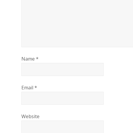
Name
*
Email
*
Website