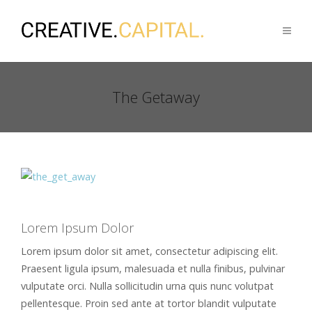
The Getaway
Lorem Ipsum Dolor
Lorem ipsum dolor sit amet, consectetur adipiscing elit.
Praesent ligula ipsum, malesuada et nulla finibus, pulvinar
vulputate orci. Nulla sollicitudin urna quis nunc volutpat
pellentesque. Proin sed ante at tortor blandit vulputate